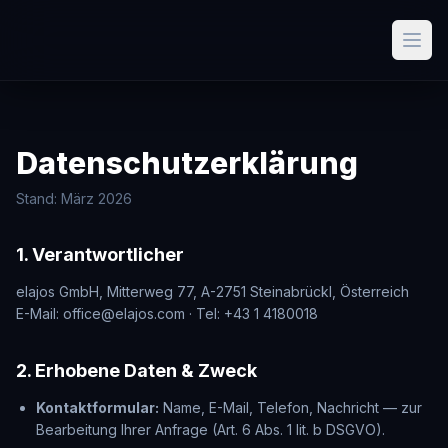
Datenschutzerklärung
Stand: März 2026
1.
Verantwortlicher
elajos GmbH, Mitterweg 77, A-2751 Steinabrückl, Österreich
E-Mail: office@elajos.com · Tel: +43 1 4180018
2.
Erhobene Daten & Zweck
Kontaktformular
:
Name, E-Mail, Telefon, Nachricht — zur
Bearbeitung Ihrer Anfrage (Art. 6 Abs. 1 lit. b DSGVO).