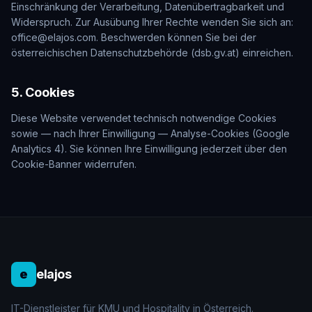
Einschränkung der Verarbeitung, Datenübertragbarkeit und
Widerspruch. Zur Ausübung Ihrer Rechte wenden Sie sich an:
office@elajos.com. Beschwerden können Sie bei der
österreichischen Datenschutzbehörde (dsb.gv.at) einreichen.
5. Cookies
Diese Website verwendet technisch notwendige Cookies
sowie — nach Ihrer Einwilligung — Analyse-Cookies (Google
Analytics 4). Sie können Ihre Einwilligung jederzeit über den
Cookie-Banner widerrufen.
e
elajos
IT-Dienstleister für KMU und Hospitality in Österreich.